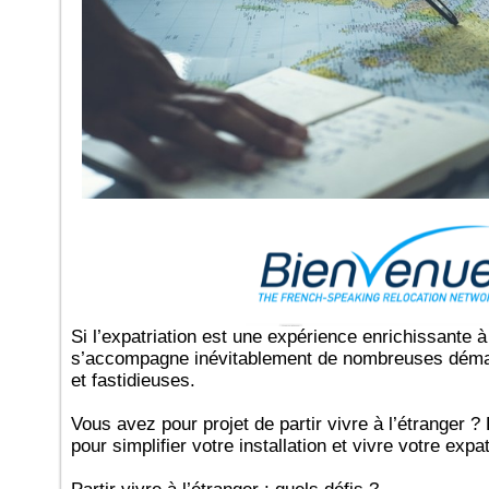
Si l’expatriation est une expérience enrichissante 
s’accompagne inévitablement de nombreuses dém
et fastidieuses.
Vous avez pour projet de partir vivre à l’étranger
pour simplifier votre installation et vivre votre expa