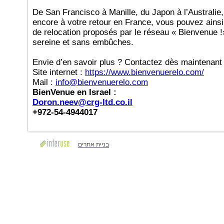
De San Francisco à Manille, du Japon à l’Australi
encore à votre retour en France, vous pouvez ains
de relocation proposés par le réseau « Bienvenue !
sereine et sans embûches.
Envie d’en savoir plus ? Contactez dès maintenant
Site internet :
https://www.bienvenuerelo.com/
Mail :
info@bienvenuerelo.com
BienVenue en Israel :
Doron.neev@crg-ltd.co.il
+972-54-4944017
בניית אתרים