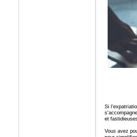
Si l’expatriat
s’accompagne
et fastidieuse
Vous avez pour