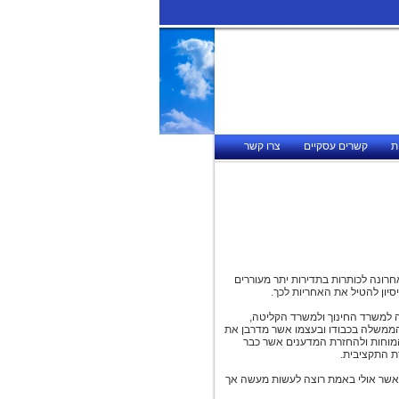
ת
קשרים עסקיים
צרו קשר
חרונה לכותרות בתדירות יתר מעוררים
יון להטיל את האחריות לכך.
 למשרד החינוך ולמשרד הקליטה,
משלה בכבודו ובעצמו אשר מדרבן את
המוחות ולהחזרת המדענים אשר כבר
רת התקציבית.
ת אשר אולי באמת רוצה לעשות מעשה אך