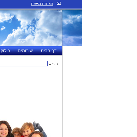
הצהרת נגישות
דף הבית
שירותים
רילוקי
חיפוש