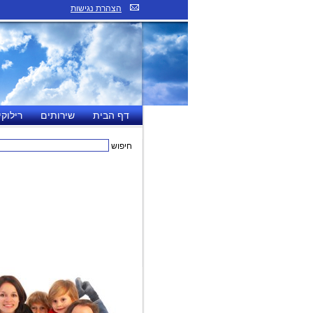
הצהרת נגישות
דף הבית
שירותים
רילוקי
חיפוש