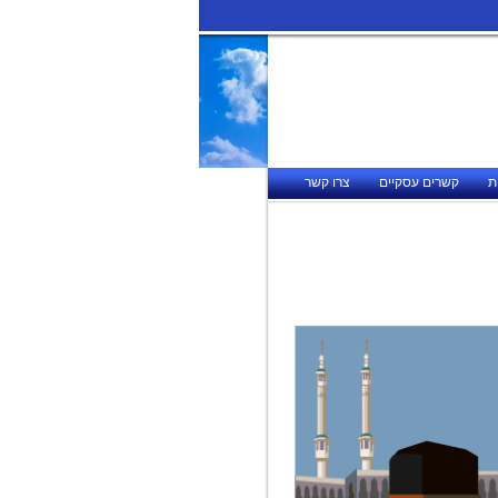
ת
קשרים עסקיים
צרו קשר