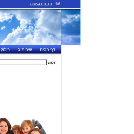
הצהרת נגישות
דף הבית
שירותים
רילוקי
חיפוש