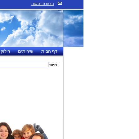
הצהרת נגישות
דף הבית
שירותים
רילוקי
חיפוש