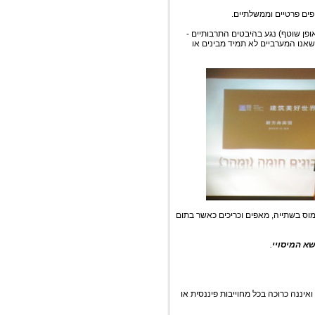
ופים פרטיים וממשלתיים.
פן שוטף) נגע בהיבטים התרבותיים -
שאנו המערביים לא תמיד מבינים או
וס בשתייה, מאפים וכריכים כאשר בתום
שא המיסויי
.
ואיננה כרוכה בכל מחוייבות פיננסית או