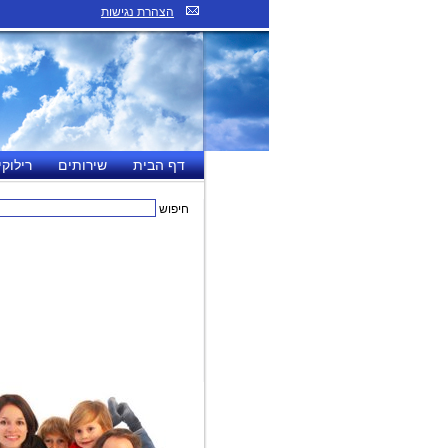
הצהרת נגישות
דף הבית
שירותים
רילוקי
חיפוש